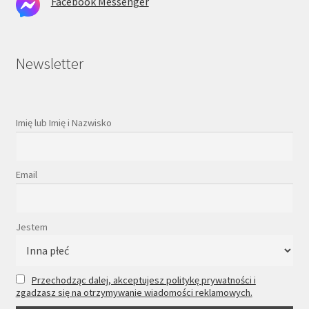
Facebook Messenger
Newsletter
Imię lub Imię i Nazwisko
Email
Jestem
Przechodząc dalej, akceptujesz politykę prywatności i
zgadzasz się na otrzymywanie wiadomości reklamowych.