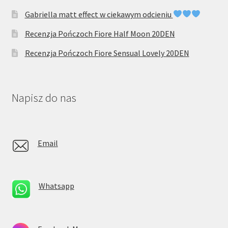
Gabriella matt effect w ciekawym odcieniu
Recenzja Pończoch Fiore Half Moon 20DEN
Recenzja Pończoch Fiore Sensual Lovely 20DEN
Napisz do nas
Email
Whatsapp