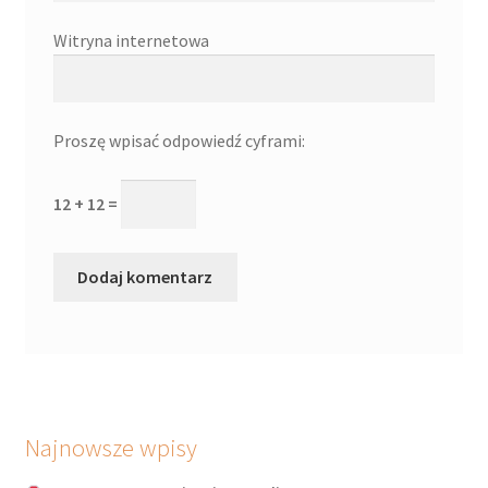
Witryna internetowa
Proszę wpisać odpowiedź cyframi:
12 + 12 =
Najnowsze wpisy