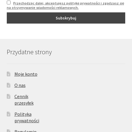
Przechodząc dalej, akceptujesz politykę prywatności i zgadzasz się
na otrzymywanie wiadomości reklamowych.
Przydatne strony
Moje konto
O nas
Cennik
przesyłek
Polityka
prywatności
Regulamin