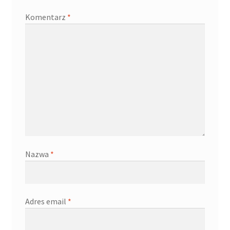
Komentarz
*
Nazwa
*
Adres email
*