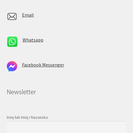
Email
Whatsapp
Facebook Messenger
Newsletter
Imię lub Imię i Nazwisko