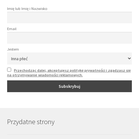
Imię lub Imię i Nazwisko
Email
Jestem
Przechodząc dalej, akceptujesz politykę prywatności i zgadzasz się
na otrzymywanie wiadomości reklamowych.
Przydatne strony