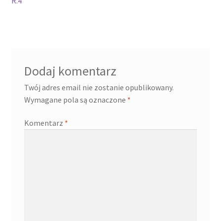
R.4
Dodaj komentarz
Twój adres email nie zostanie opublikowany.
Wymagane pola są oznaczone
*
Komentarz
*