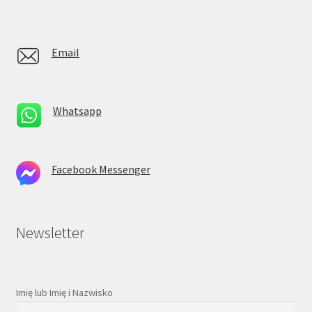
Email
Whatsapp
Facebook Messenger
Newsletter
Imię lub Imię i Nazwisko