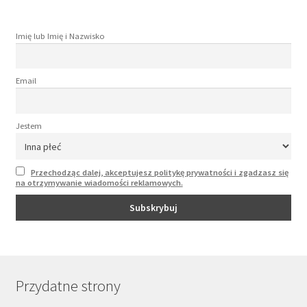
Imię lub Imię i Nazwisko
Email
Jestem
Przechodząc dalej, akceptujesz politykę prywatności i zgadzasz się
na otrzymywanie wiadomości reklamowych.
Przydatne strony