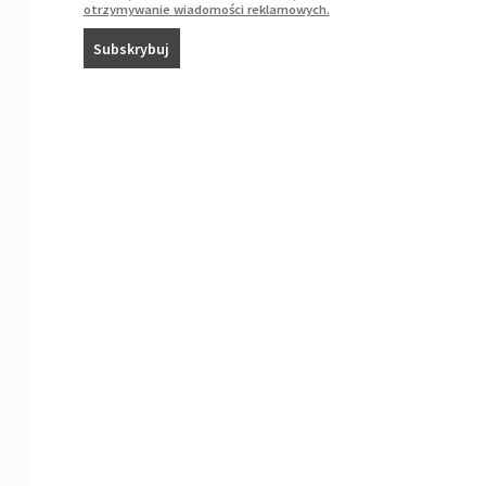
otrzymywanie wiadomości reklamowych.