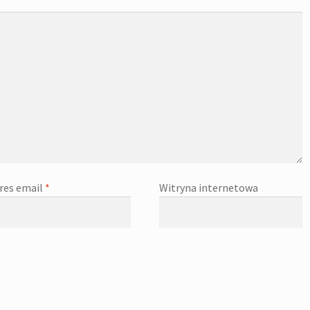
res email
*
Witryna internetowa