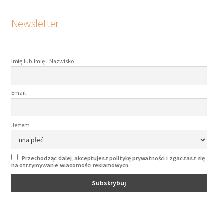
Newsletter
Imię lub Imię i Nazwisko
Email
Jestem
Przechodząc dalej, akceptujesz politykę prywatności i zgadzasz się
na otrzymywanie wiadomości reklamowych.