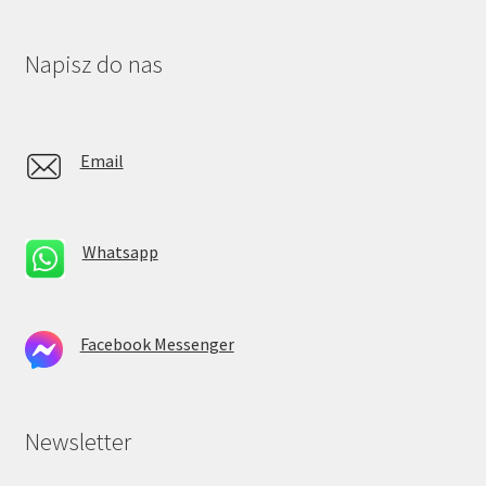
Napisz do nas
Email
Whatsapp
Facebook Messenger
Newsletter