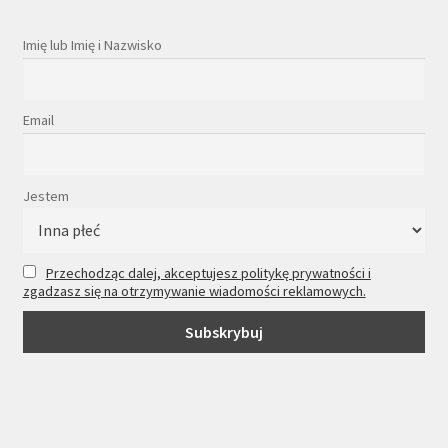
Imię lub Imię i Nazwisko
Email
Jestem
Przechodząc dalej, akceptujesz politykę prywatności i
zgadzasz się na otrzymywanie wiadomości reklamowych.