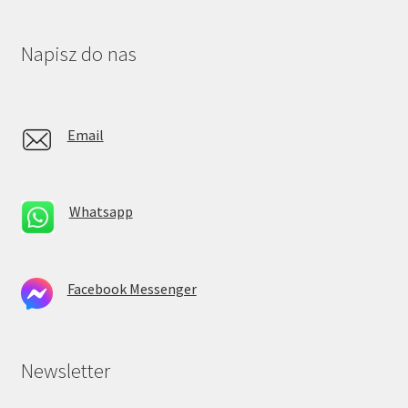
Napisz do nas
Email
Whatsapp
Facebook Messenger
Newsletter