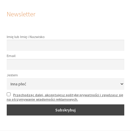
Newsletter
Imię lub Imię i Nazwisko
Email
Jestem
Przechodząc dalej, akceptujesz politykę prywatności i zgadzasz się
na otrzymywanie wiadomości reklamowych.