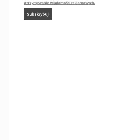
otrzymywanie wiadomości reklamowych.