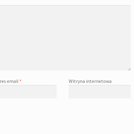
res email
*
Witryna internetowa