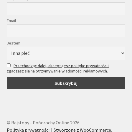
Email
Jestem
Przechodząc dalej, akceptujesz politykę prywatności i
zgadzasz się na otrzymywanie wiadomości reklamowych.
© Rajstopy - Pończochy Online 2026
Polityka prywatności
Stworzone z WooCommerce
.