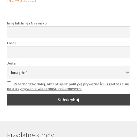
Imię lub Imię i Nazwisko
Email
Jestem
Przechodząc dalej, akceptujesz politykę prywatności i zgadzasz się
na otrzymywanie wiadomości reklamowych.
Przydatne strony