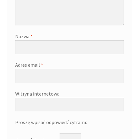
Nazwa
*
Adres email
*
Witryna internetowa
Proszę wpisać odpowiedź cyframi: