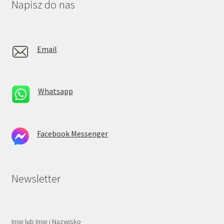
Napisz do nas
Email
Whatsapp
Facebook Messenger
Newsletter
Imię lub Imię i Nazwisko