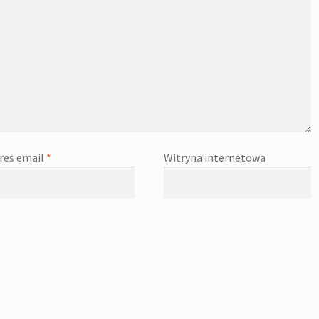
res email
*
Witryna internetowa