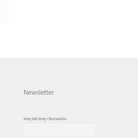
Newsletter
Imię lub Imię i Nazwisko