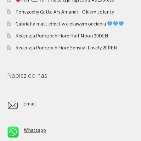
Pończochy Gatta Ars Amandi – Okiem Jolanty
Gabriella matt effect w ciekawym odcieniu
Recenzja Pończoch Fiore Half Moon 20DEN
Recenzja Pończoch Fiore Sensual Lovely 20DEN
Napisz do nas
Email
Whatsapp