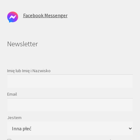
Facebook Messenger
Newsletter
Imię lub Imię i Nazwisko
Email
Jestem