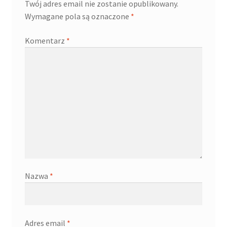
Twój adres email nie zostanie opublikowany.
Wymagane pola są oznaczone
*
Komentarz
*
Nazwa
*
Adres email
*