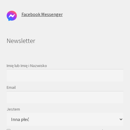
Facebook Messenger
Newsletter
Imię lub Imię i Nazwisko
Email
Jestem