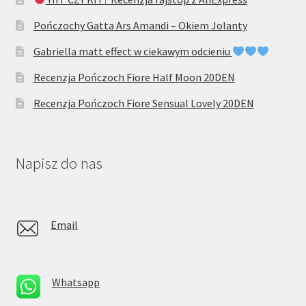
Pończochy Gatta Ars Amandi – Okiem Jolanty
Gabriella matt effect w ciekawym odcieniu
Recenzja Pończoch Fiore Half Moon 20DEN
Recenzja Pończoch Fiore Sensual Lovely 20DEN
Napisz do nas
Email
Whatsapp