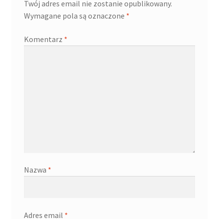
Twój adres email nie zostanie opublikowany.
Wymagane pola są oznaczone
*
Komentarz
*
Nazwa
*
Adres email
*