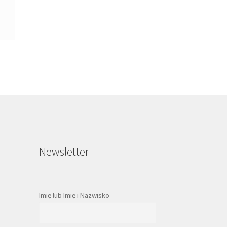
Newsletter
Imię lub Imię i Nazwisko