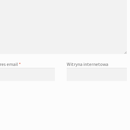
res email
*
Witryna internetowa