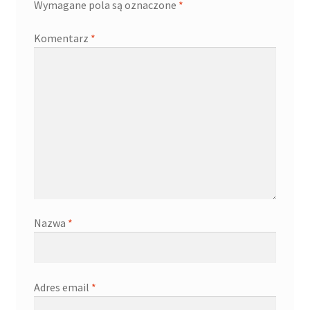
Wymagane pola są oznaczone
*
Komentarz
*
Nazwa
*
Adres email
*