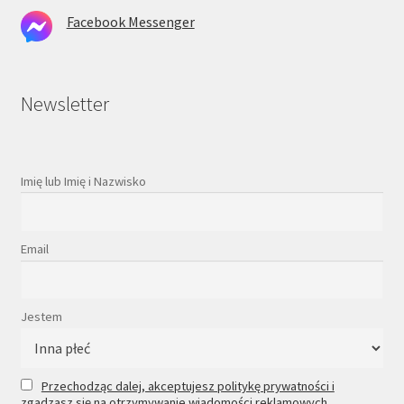
Facebook Messenger
Newsletter
Imię lub Imię i Nazwisko
Email
Jestem
Przechodząc dalej, akceptujesz politykę prywatności i
zgadzasz się na otrzymywanie wiadomości reklamowych.