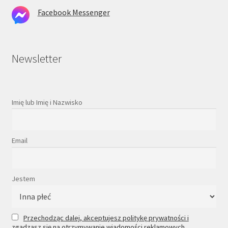
Facebook Messenger
Newsletter
Imię lub Imię i Nazwisko
Email
Jestem
Przechodząc dalej, akceptujesz politykę prywatności i
zgadzasz się na otrzymywanie wiadomości reklamowych.