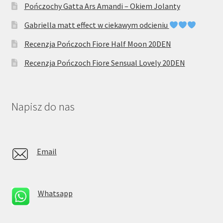
Pończochy Gatta Ars Amandi – Okiem Jolanty
Gabriella matt effect w ciekawym odcieniu
Recenzja Pończoch Fiore Half Moon 20DEN
Recenzja Pończoch Fiore Sensual Lovely 20DEN
Napisz do nas
Email
Whatsapp