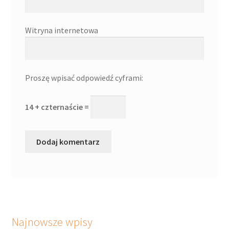
Witryna internetowa
Proszę wpisać odpowiedź cyframi:
14 + czternaście =
Najnowsze wpisy