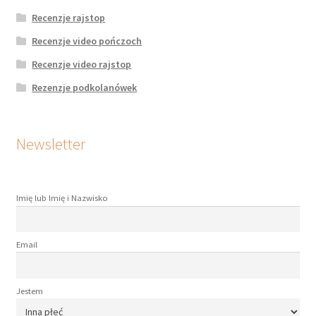
Recenzje rajstop
Recenzje video pończoch
Recenzje video rajstop
Rezenzje podkolanówek
Newsletter
Imię lub Imię i Nazwisko
Email
Jestem