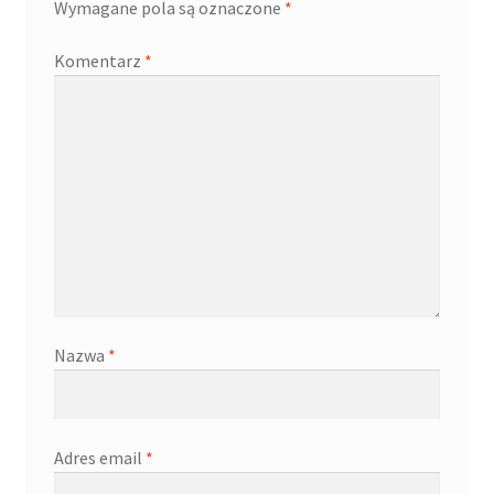
Wymagane pola są oznaczone
*
Komentarz
*
Nazwa
*
Adres email
*