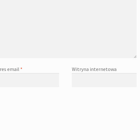
res email
*
Witryna internetowa