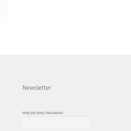
Newsletter
Imię lub Imię i Nazwisko