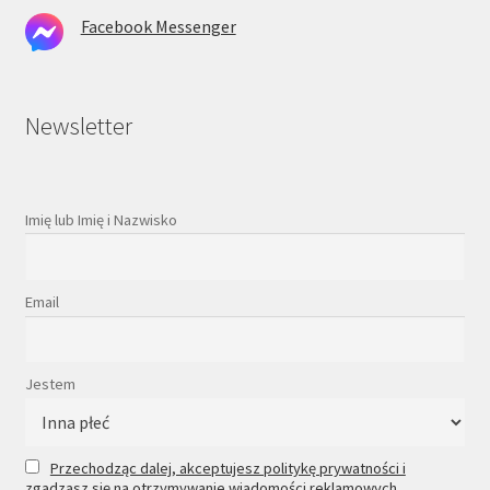
Facebook Messenger
Newsletter
Imię lub Imię i Nazwisko
Email
Jestem
Przechodząc dalej, akceptujesz politykę prywatności i
zgadzasz się na otrzymywanie wiadomości reklamowych.