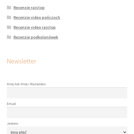
Recenzje rajstop
Recenzje video pończoch
Recenzje video rajstop
Rezenzje podkolanówek
Newsletter
Imię lub Imię i Nazwisko
Email
Jestem