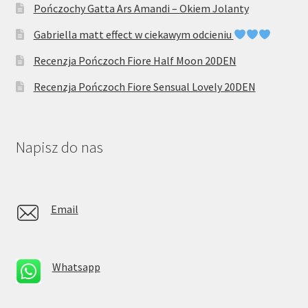
Pończochy Gatta Ars Amandi – Okiem Jolanty
Gabriella matt effect w ciekawym odcieniu
Recenzja Pończoch Fiore Half Moon 20DEN
Recenzja Pończoch Fiore Sensual Lovely 20DEN
Napisz do nas
Email
Whatsapp