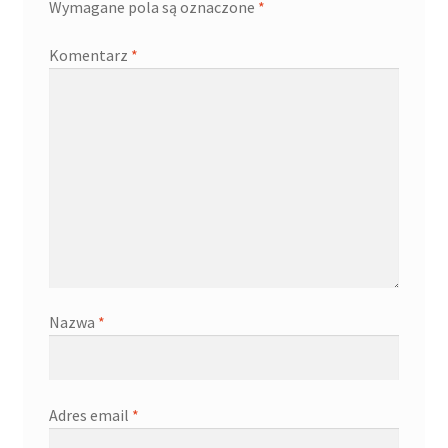
Wymagane pola są oznaczone
*
Komentarz
*
Nazwa
*
Adres email
*