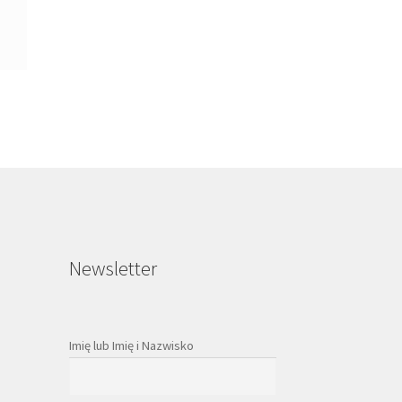
Newsletter
Imię lub Imię i Nazwisko