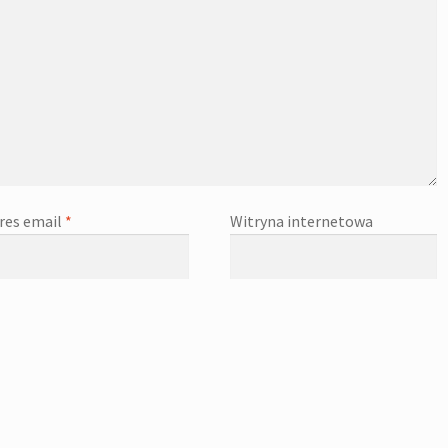
res email
*
Witryna internetowa