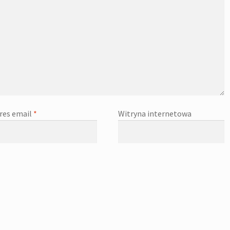
res email
*
Witryna internetowa