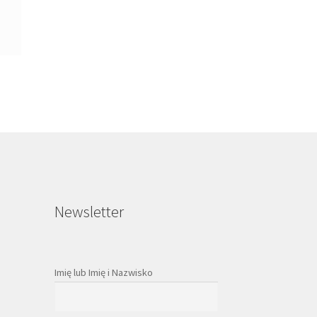
Newsletter
Imię lub Imię i Nazwisko