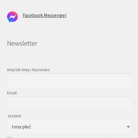
Facebook Messenger
Newsletter
Imię lub Imię i Nazwisko
Email
Jestem