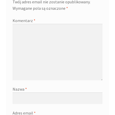
Twój adres email nie zostanie opublikowany.
Wymagane pola są oznaczone
*
Komentarz
*
Nazwa
*
Adres email
*