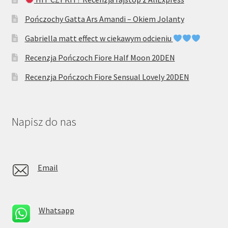
Pończochy Gatta Ars Amandi – Okiem Jolanty
Gabriella matt effect w ciekawym odcieniu
Recenzja Pończoch Fiore Half Moon 20DEN
Recenzja Pończoch Fiore Sensual Lovely 20DEN
Napisz do nas
Email
Whatsapp