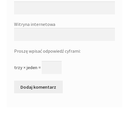
Witryna internetowa
Proszę wpisać odpowiedź cyframi:
trzy × jeden =