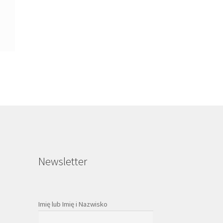
Newsletter
Imię lub Imię i Nazwisko