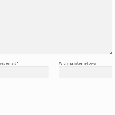
res email
*
Witryna internetowa