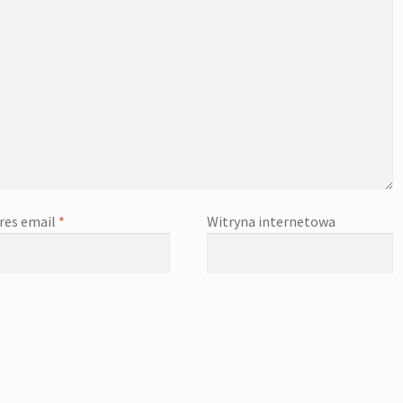
res email
*
Witryna internetowa