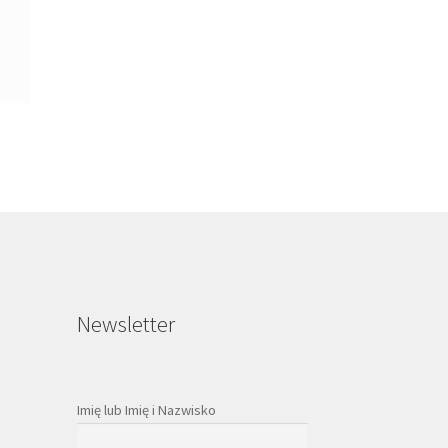
Newsletter
Imię lub Imię i Nazwisko