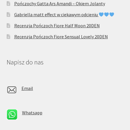
Pończochy Gatta Ars Amandi – Okiem Jolanty
Gabriella matt effect w ciekawym odcieniu
Recenzja Pończoch Fiore Half Moon 20DEN
Recenzja Pończoch Fiore Sensual Lovely 20DEN
Napisz do nas
Email
Whatsapp