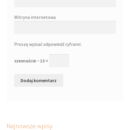
Witryna internetowa
Proszę wpisać odpowiedź cyframi:
szesnaście − 13 =
Najnowsze wpisy