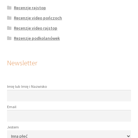
Recenzje rajstop
Recenzje video pończoch
Recenzje video rajstop
Rezenzje podkolanówek
Newsletter
Imię lub Imię i Nazwisko
Email
Jestem