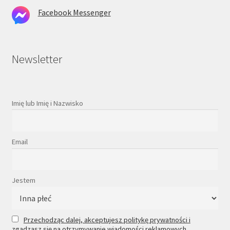
Facebook Messenger
Newsletter
Imię lub Imię i Nazwisko
Email
Jestem
Przechodząc dalej, akceptujesz politykę prywatności i
zgadzasz się na otrzymywanie wiadomości reklamowych.