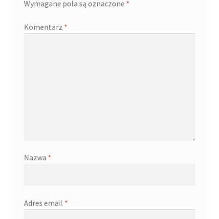
Wymagane pola są oznaczone
*
Komentarz
*
Nazwa
*
Adres email
*