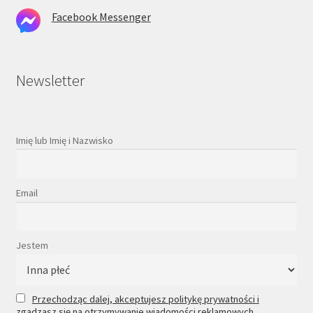
Facebook Messenger
Newsletter
Imię lub Imię i Nazwisko
Email
Jestem
Przechodząc dalej, akceptujesz politykę prywatności i
zgadzasz się na otrzymywanie wiadomości reklamowych.