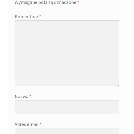
Wymagane pola są oznaczone
*
Komentarz
*
Nazwa
*
Adres email
*