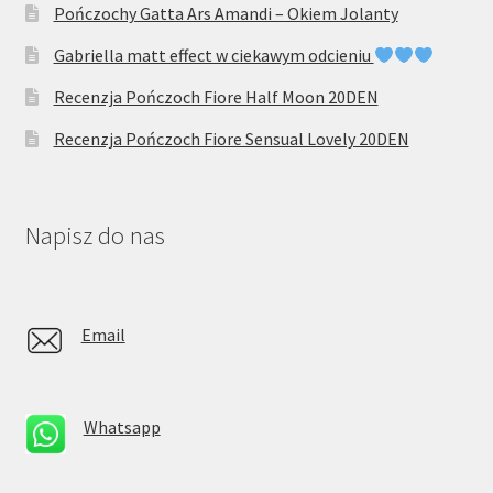
Pończochy Gatta Ars Amandi – Okiem Jolanty
Gabriella matt effect w ciekawym odcieniu
Recenzja Pończoch Fiore Half Moon 20DEN
Recenzja Pończoch Fiore Sensual Lovely 20DEN
Napisz do nas
Email
Whatsapp