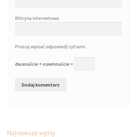
Witryna internetowa
Proszę wpisać odpowiedź cyframi:
dwanaście + osiemnaście =
Najnowsze wpisy