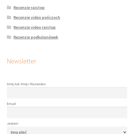
Recenzje rajstop
Recenzje video pończoch
Recenzje video rajstop
Rezenzje podkolanówek
Newsletter
Imię lub Imię i Nazwisko
Email
Jestem