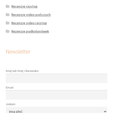
Recenzje rajstop
Recenzje video pończoch
Recenzje video rajstop
Rezenzje podkolanówek
Newsletter
Imię lub Imię i Nazwisko
Email
Jestem