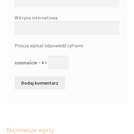
Witryna internetowa
Proszę wpisać odpowiedź cyframi:
szesnaście − 4 =
Najnowsze wpisy