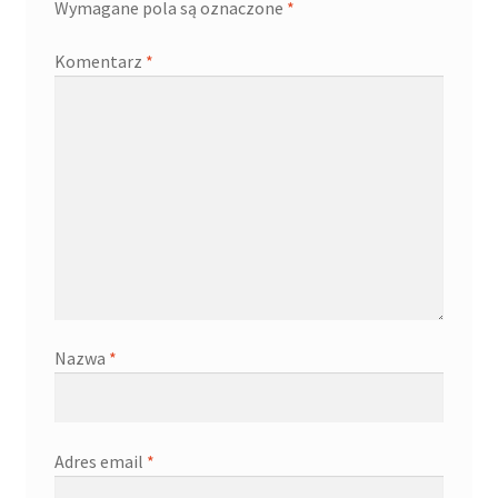
Wymagane pola są oznaczone
*
Komentarz
*
Nazwa
*
Adres email
*