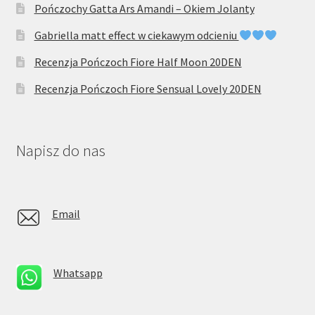
Pończochy Gatta Ars Amandi – Okiem Jolanty
Gabriella matt effect w ciekawym odcieniu
Recenzja Pończoch Fiore Half Moon 20DEN
Recenzja Pończoch Fiore Sensual Lovely 20DEN
Napisz do nas
Email
Whatsapp