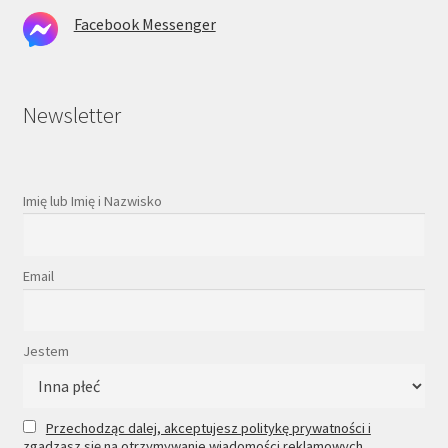
Facebook Messenger
Newsletter
Imię lub Imię i Nazwisko
Email
Jestem
Przechodząc dalej, akceptujesz politykę prywatności i
zgadzasz się na otrzymywanie wiadomości reklamowych.