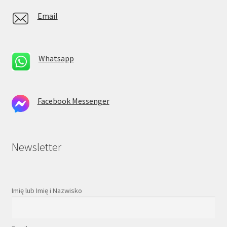
Email
Whatsapp
Facebook Messenger
Newsletter
Imię lub Imię i Nazwisko