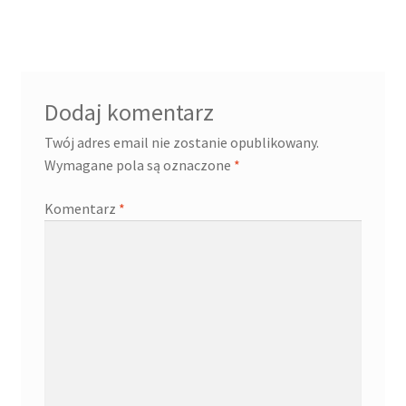
Dodaj komentarz
Twój adres email nie zostanie opublikowany.
Wymagane pola są oznaczone
*
Komentarz
*