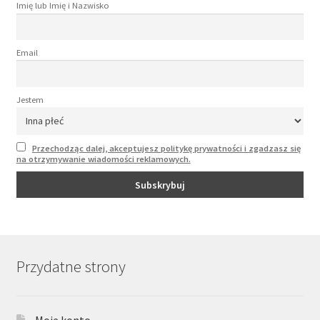
Imię lub Imię i Nazwisko
Email
Jestem
Przechodząc dalej, akceptujesz politykę prywatności i zgadzasz się
na otrzymywanie wiadomości reklamowych.
Przydatne strony