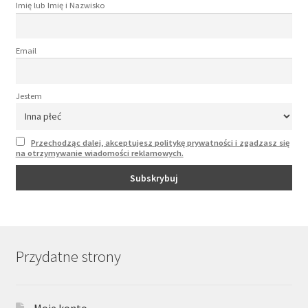
Imię lub Imię i Nazwisko
Email
Jestem
Przechodząc dalej, akceptujesz politykę prywatności i zgadzasz się
na otrzymywanie wiadomości reklamowych.
Przydatne strony