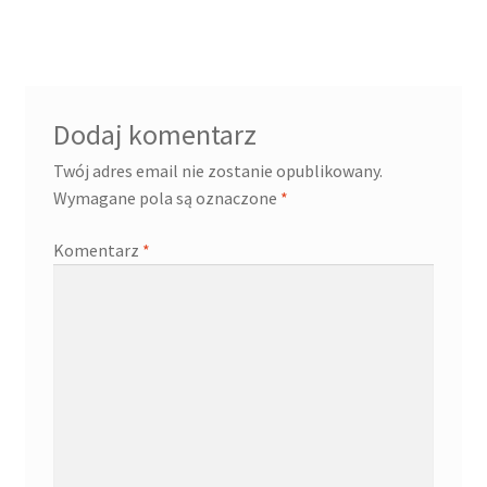
Dodaj komentarz
Twój adres email nie zostanie opublikowany.
Wymagane pola są oznaczone
*
Komentarz
*