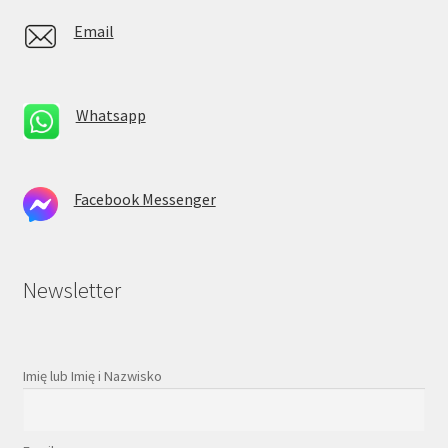
Email
Whatsapp
Facebook Messenger
Newsletter
Imię lub Imię i Nazwisko