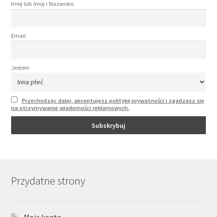
Imię lub Imię i Nazwisko
Email
Jestem
Przechodząc dalej, akceptujesz politykę prywatności i zgadzasz się
na otrzymywanie wiadomości reklamowych.
Przydatne strony