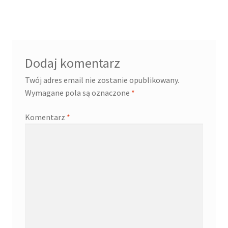
Dodaj komentarz
Twój adres email nie zostanie opublikowany.
Wymagane pola są oznaczone
*
Komentarz
*