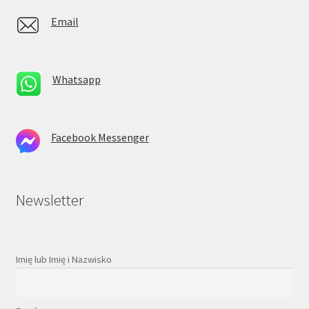
Email
Whatsapp
Facebook Messenger
Newsletter
Imię lub Imię i Nazwisko