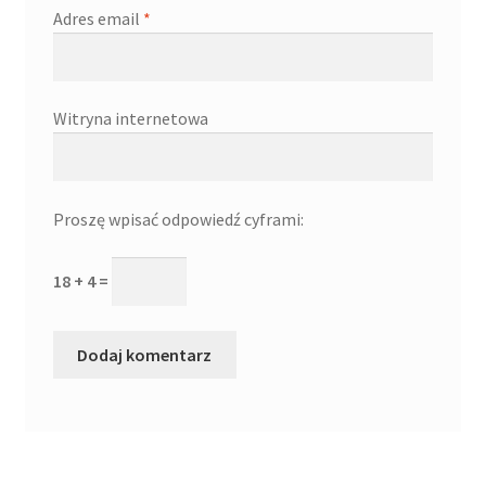
Adres email
*
Witryna internetowa
Proszę wpisać odpowiedź cyframi:
18 + 4 =