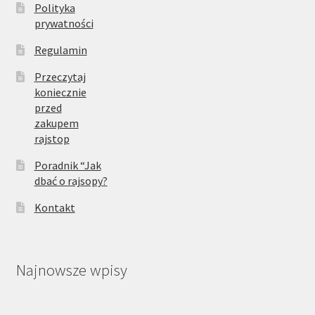
Polityka
prywatności
Regulamin
Przeczytaj
koniecznie
przed
zakupem
rajstop
Poradnik “Jak
dbać o rajsopy?
Kontakt
Najnowsze wpisy