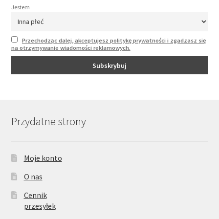
Jestem
Przechodząc dalej, akceptujesz politykę prywatności i zgadzasz się
na otrzymywanie wiadomości reklamowych.
Przydatne strony
Moje konto
O nas
Cennik
przesyłek