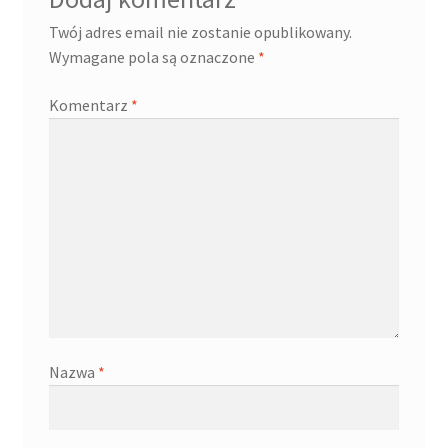
Twój adres email nie zostanie opublikowany.
Wymagane pola są oznaczone
*
Komentarz
*
Nazwa
*