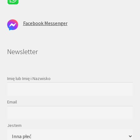
Facebook Messenger
Newsletter
Imię lub Imię i Nazwisko
Email
Jestem