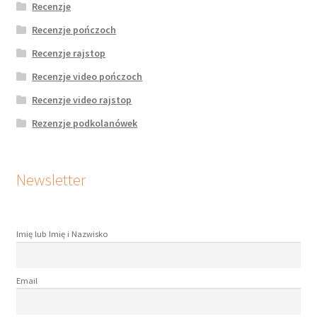
Recenzje
Recenzje pończoch
Recenzje rajstop
Recenzje video pończoch
Recenzje video rajstop
Rezenzje podkolanówek
Newsletter
Imię lub Imię i Nazwisko
Email