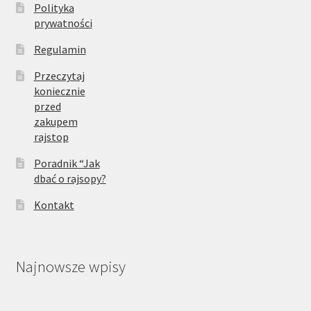
Polityka
prywatności
Regulamin
Przeczytaj
koniecznie
przed
zakupem
rajstop
Poradnik “Jak
dbać o rajsopy?
Kontakt
Najnowsze wpisy