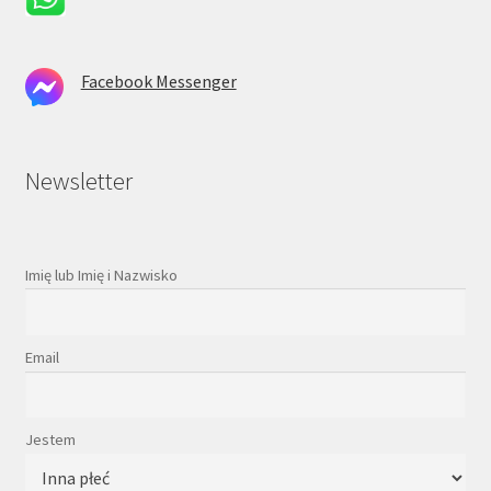
Facebook Messenger
Newsletter
Imię lub Imię i Nazwisko
Email
Jestem