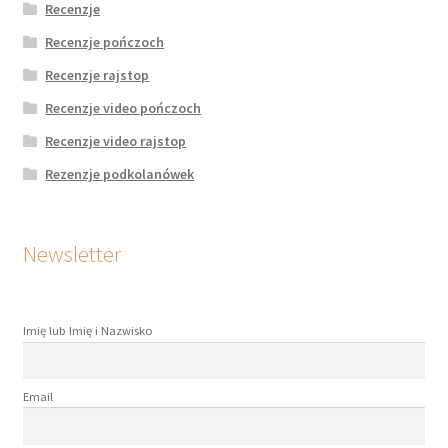
Recenzje
Recenzje pończoch
Recenzje rajstop
Recenzje video pończoch
Recenzje video rajstop
Rezenzje podkolanówek
Newsletter
Imię lub Imię i Nazwisko
Email