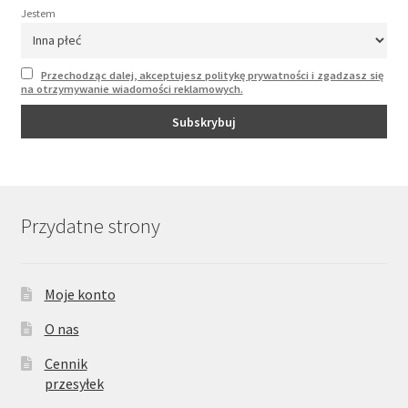
Jestem
Przechodząc dalej, akceptujesz politykę prywatności i zgadzasz się
na otrzymywanie wiadomości reklamowych.
Przydatne strony
Moje konto
O nas
Cennik
przesyłek