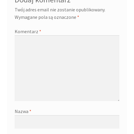
Twój adres email nie zostanie opublikowany.
Wymagane pola są oznaczone
*
Komentarz
*
Nazwa
*