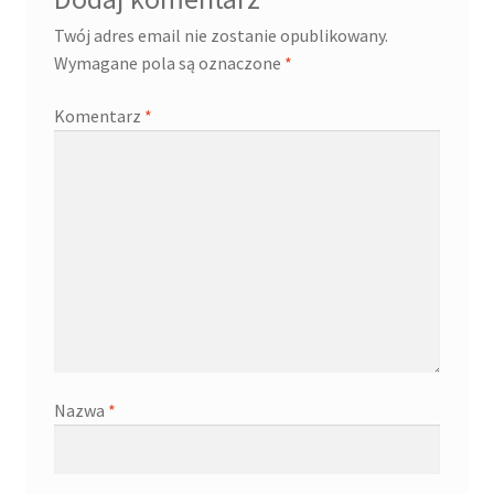
Twój adres email nie zostanie opublikowany.
Wymagane pola są oznaczone
*
Komentarz
*
Nazwa
*