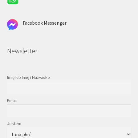
Facebook Messenger
Newsletter
Imię lub Imię i Nazwisko
Email
Jestem