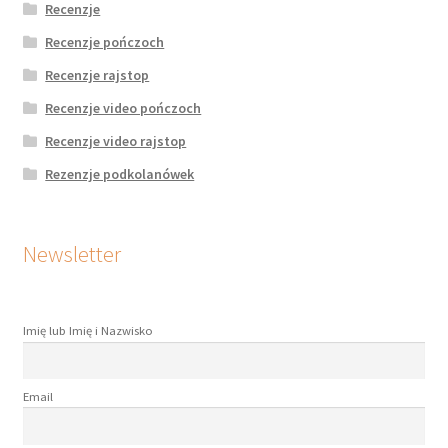
Recenzje
Recenzje pończoch
Recenzje rajstop
Recenzje video pończoch
Recenzje video rajstop
Rezenzje podkolanówek
Newsletter
Imię lub Imię i Nazwisko
Email