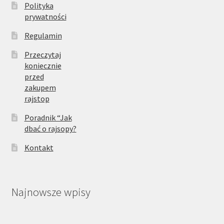
Polityka
prywatności
Regulamin
Przeczytaj
koniecznie
przed
zakupem
rajstop
Poradnik “Jak
dbać o rajsopy?
Kontakt
Najnowsze wpisy