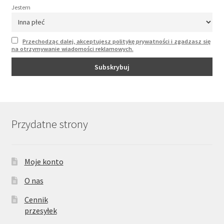
Jestem
Przechodząc dalej, akceptujesz politykę prywatności i zgadzasz się
na otrzymywanie wiadomości reklamowych.
Przydatne strony
Moje konto
O nas
Cennik
przesyłek