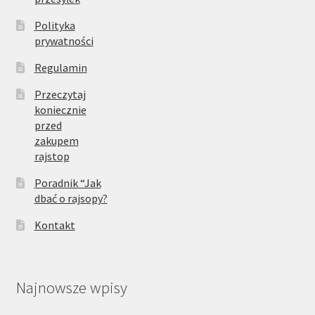
Polityka
prywatności
Regulamin
Przeczytaj
koniecznie
przed
zakupem
rajstop
Poradnik “Jak
dbać o rajsopy?
Kontakt
Najnowsze wpisy