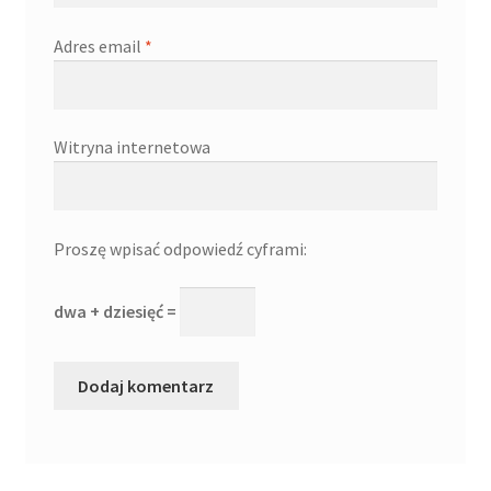
Adres email
*
Witryna internetowa
Proszę wpisać odpowiedź cyframi:
dwa + dziesięć =