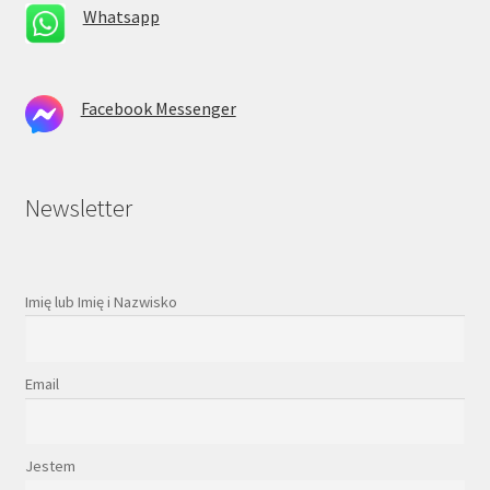
Whatsapp
Facebook Messenger
Newsletter
Imię lub Imię i Nazwisko
Email
Jestem