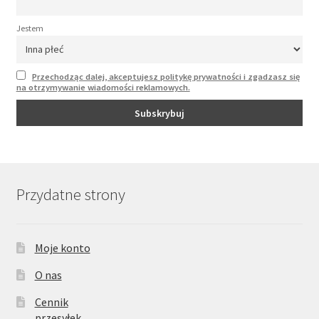
Jestem
Przechodząc dalej, akceptujesz politykę prywatności i zgadzasz się
na otrzymywanie wiadomości reklamowych.
Przydatne strony
Moje konto
O nas
Cennik
przesyłek