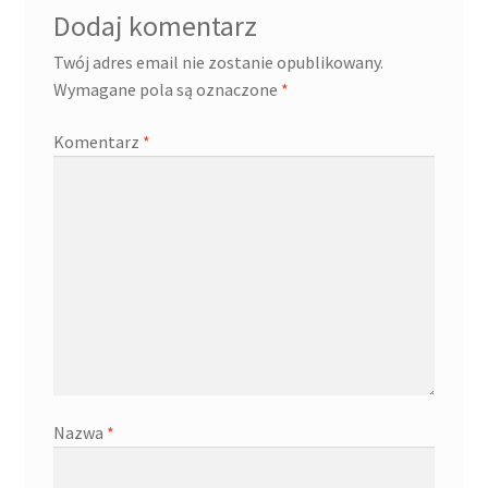
Dodaj komentarz
Twój adres email nie zostanie opublikowany.
Wymagane pola są oznaczone
*
Komentarz
*
Nazwa
*