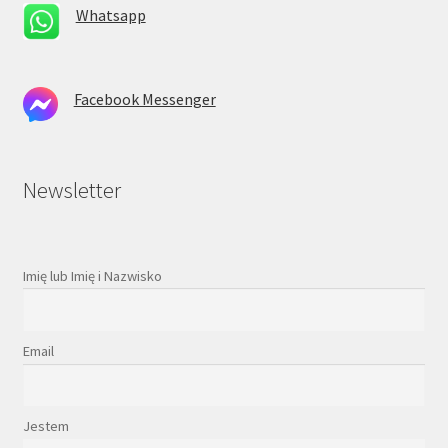
Whatsapp
Facebook Messenger
Newsletter
Imię lub Imię i Nazwisko
Email
Jestem