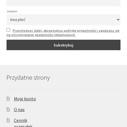
Jestem
Przechodząc dalej, akceptujesz politykę prywatności i zgadzasz się
na otrzymywanie wiadomości reklamowych.
Przydatne strony
Moje konto
O nas
Cennik
przesyłek