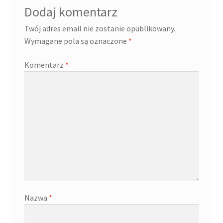
Dodaj komentarz
Twój adres email nie zostanie opublikowany.
Wymagane pola są oznaczone
*
Komentarz
*
Nazwa
*