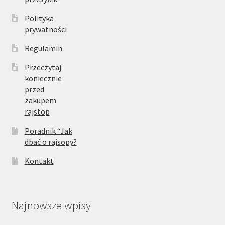
Polityka
prywatności
Regulamin
Przeczytaj
koniecznie
przed
zakupem
rajstop
Poradnik “Jak
dbać o rajsopy?
Kontakt
Najnowsze wpisy