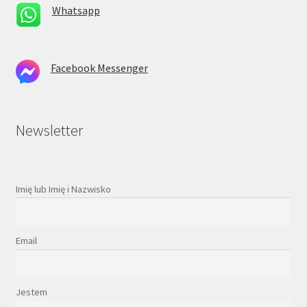
Whatsapp
Facebook Messenger
Newsletter
Imię lub Imię i Nazwisko
Email
Jestem