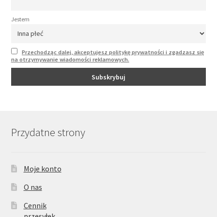
Jestem
Przechodząc dalej, akceptujesz politykę prywatności i zgadzasz się
na otrzymywanie wiadomości reklamowych.
Przydatne strony
Moje konto
O nas
Cennik
przesyłek