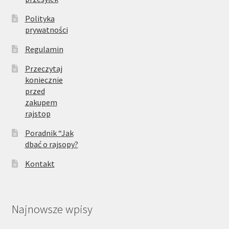
Polityka
prywatności
Regulamin
Przeczytaj
koniecznie
przed
zakupem
rajstop
Poradnik “Jak
dbać o rajsopy?
Kontakt
Najnowsze wpisy