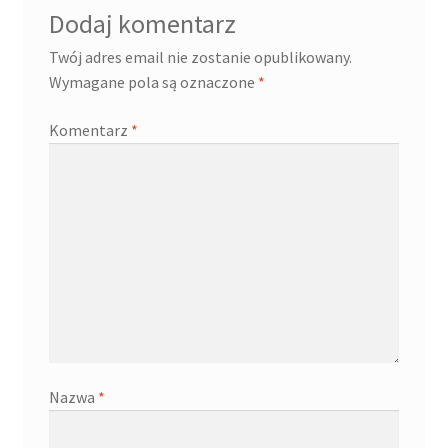
Dodaj komentarz
Twój adres email nie zostanie opublikowany.
Wymagane pola są oznaczone
*
Komentarz
*
Nazwa
*