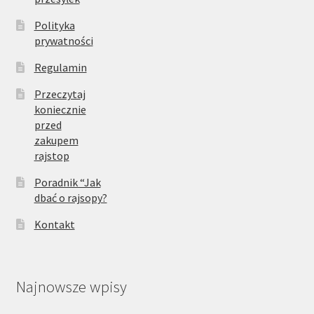
Polityka
prywatności
Regulamin
Przeczytaj
koniecznie
przed
zakupem
rajstop
Poradnik “Jak
dbać o rajsopy?
Kontakt
Najnowsze wpisy