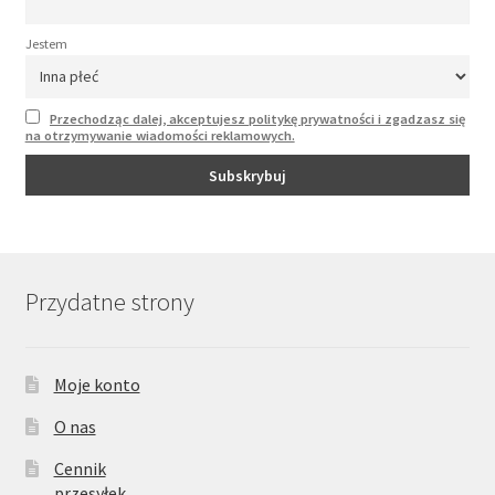
Jestem
Przechodząc dalej, akceptujesz politykę prywatności i zgadzasz się
na otrzymywanie wiadomości reklamowych.
Przydatne strony
Moje konto
O nas
Cennik
przesyłek