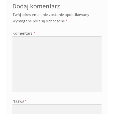
Dodaj komentarz
Twój adres email nie zostanie opublikowany.
Wymagane pola są oznaczone
*
Komentarz
*
Nazwa
*