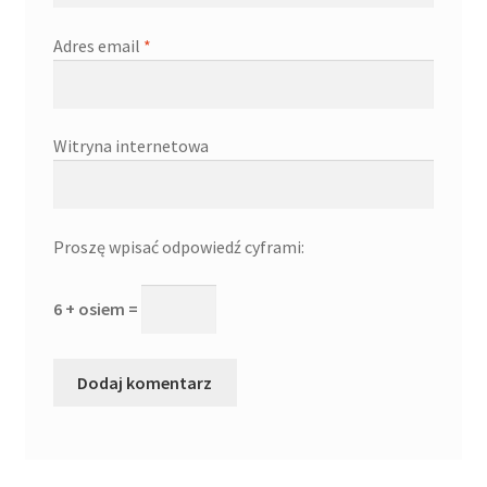
Adres email
*
Witryna internetowa
Proszę wpisać odpowiedź cyframi:
6 + osiem =