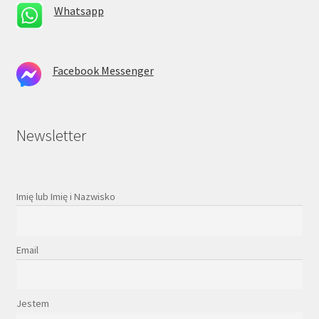
Whatsapp
Facebook Messenger
Newsletter
Imię lub Imię i Nazwisko
Email
Jestem