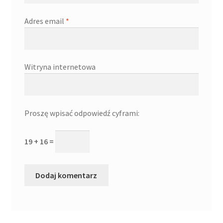
Adres email
*
Witryna internetowa
Proszę wpisać odpowiedź cyframi:
19 + 16 =