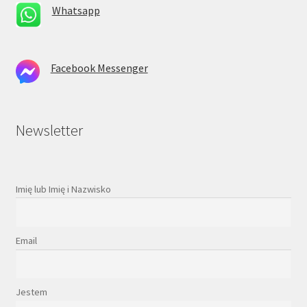
Whatsapp
Facebook Messenger
Newsletter
Imię lub Imię i Nazwisko
Email
Jestem