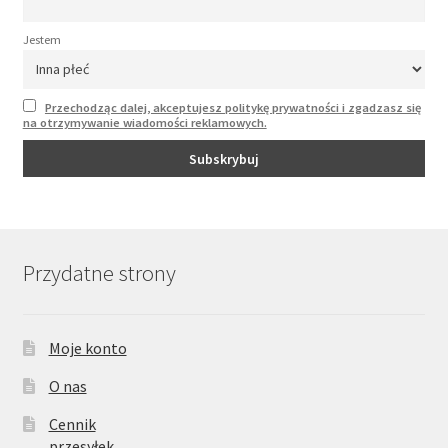
Jestem
Przechodząc dalej, akceptujesz politykę prywatności i zgadzasz się
na otrzymywanie wiadomości reklamowych.
Przydatne strony
Moje konto
O nas
Cennik
przesyłek