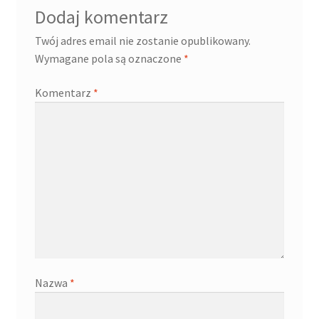
Dodaj komentarz
Twój adres email nie zostanie opublikowany.
Wymagane pola są oznaczone
*
Komentarz
*
Nazwa
*