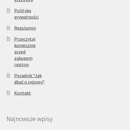
Polityka
prywatności
Regulamin
Przeczytaj
koniecznie
przed
zakupem
rajstop
Poradnik “Jak
dbać o rajsopy?
Kontakt
Najnowsze wpisy