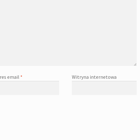
res email
*
Witryna internetowa