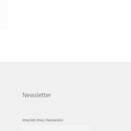
Newsletter
Imię lub Imię i Nazwisko