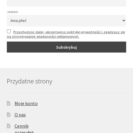
Jestem
Przechodząc dalej, akceptujesz politykę prywatności i zgadzasz się
na otrzymywanie wiadomości reklamowych.
Przydatne strony
Moje konto
O nas
Cennik
przesyłek