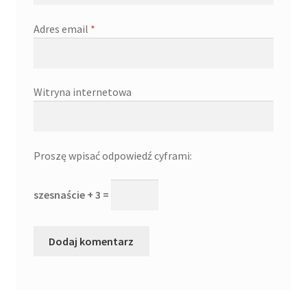
Adres email
*
Witryna internetowa
Proszę wpisać odpowiedź cyframi:
szesnaście + 3 =