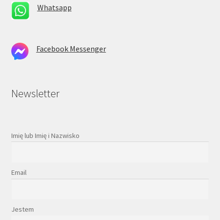
Whatsapp
Facebook Messenger
Newsletter
Imię lub Imię i Nazwisko
Email
Jestem