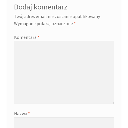
Dodaj komentarz
Twój adres email nie zostanie opublikowany.
Wymagane pola są oznaczone
*
Komentarz
*
Nazwa
*