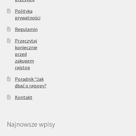
Polityka
prywatności
Regulamin
Przeczytaj
koniecznie
przed
zakupem
rajstop
Poradnik “Jak
dbać o rajsopy?
Kontakt
Najnowsze wpisy