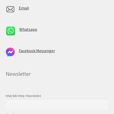
Email
Whatsapp
Facebook Messenger
Newsletter
Imię lub Imię i Nazwisko