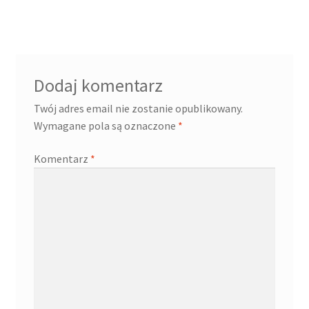
Dodaj komentarz
Twój adres email nie zostanie opublikowany.
Wymagane pola są oznaczone
*
Komentarz
*