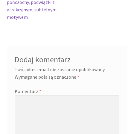
wpisu
pończochy, podwiązki z
atrakcyjnym, subtelnym
motywem
Dodaj komentarz
Twój adres email nie zostanie opublikowany.
Wymagane pola są oznaczone
*
Komentarz
*