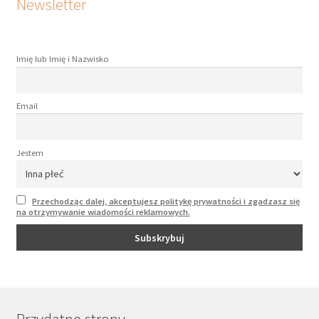
Newsletter
Imię lub Imię i Nazwisko
Email
Jestem
Przechodząc dalej, akceptujesz politykę prywatności i zgadzasz się
na otrzymywanie wiadomości reklamowych.