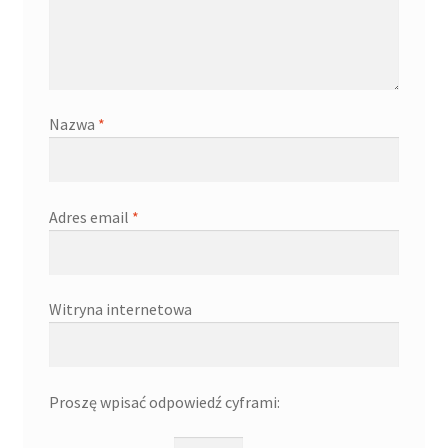
Nazwa
*
Adres email
*
Witryna internetowa
Proszę wpisać odpowiedź cyframi: