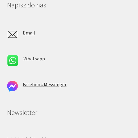
Napisz do nas
Email
Whatsapp
Facebook Messenger
Newsletter