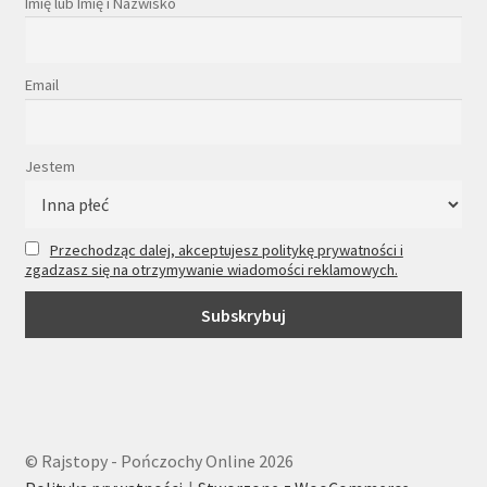
Imię lub Imię i Nazwisko
Email
Jestem
Przechodząc dalej, akceptujesz politykę prywatności i
zgadzasz się na otrzymywanie wiadomości reklamowych.
© Rajstopy - Pończochy Online 2026