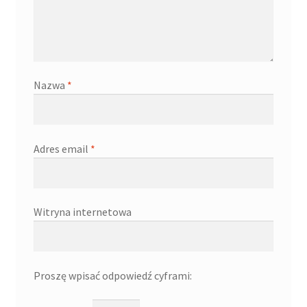
Nazwa
*
Adres email
*
Witryna internetowa
Proszę wpisać odpowiedź cyframi: