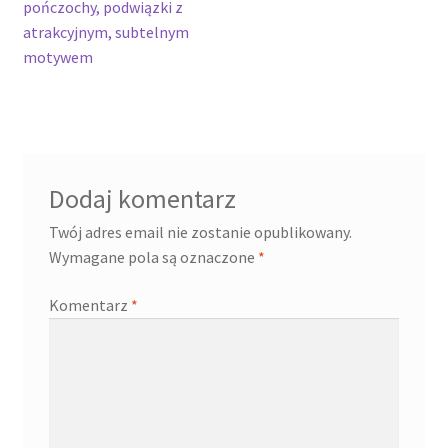
wpisu
pończochy, podwiązki z
atrakcyjnym, subtelnym
motywem
Dodaj komentarz
Twój adres email nie zostanie opublikowany.
Wymagane pola są oznaczone
*
Komentarz
*