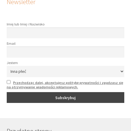
Newsletter
Imię lub Imię i Nazwisko
Email
Jestem
Przechodząc dalej, akceptujesz politykę prywatności i zgadzasz się
na otrzymywanie wiadomości reklamowych.