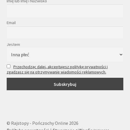
Imię lub Imię i Nazwisko
Email
Jestem
Przechodząc dalej, akceptujesz politykę prywatności i
zgadzasz się na otrzymywanie wiadomości reklamowych.
© Rajstopy - Pończochy Online 2026