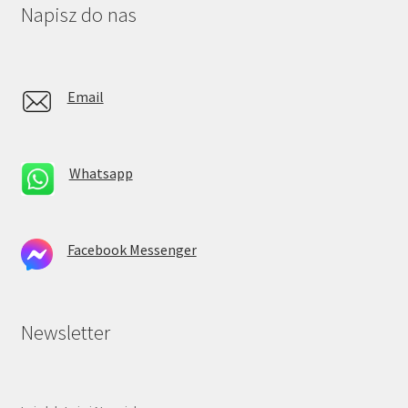
Napisz do nas
Email
Whatsapp
Facebook Messenger
Newsletter