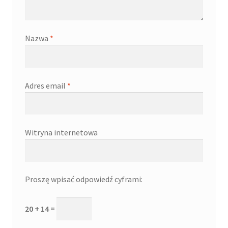
Nazwa
*
Adres email
*
Witryna internetowa
Proszę wpisać odpowiedź cyframi:
20 + 14 =