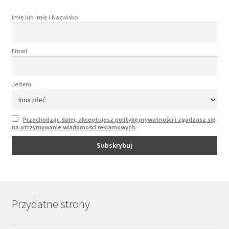
Imię lub Imię i Nazwisko
Email
Jestem
Przechodząc dalej, akceptujesz politykę prywatności i zgadzasz się
na otrzymywanie wiadomości reklamowych.
Przydatne strony