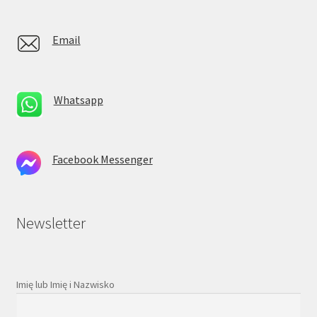
Email
Whatsapp
Facebook Messenger
Newsletter
Imię lub Imię i Nazwisko