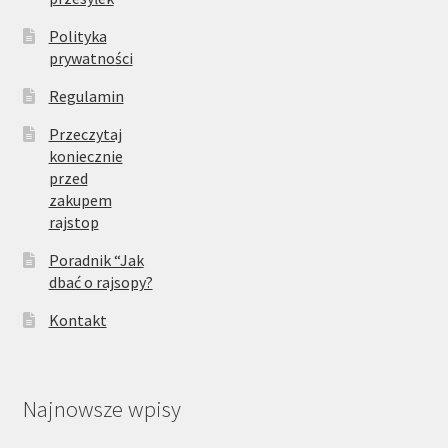
Polityka
prywatności
Regulamin
Przeczytaj
koniecznie
przed
zakupem
rajstop
Poradnik “Jak
dbać o rajsopy?
Kontakt
Najnowsze wpisy