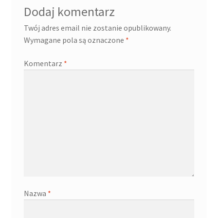
Dodaj komentarz
Twój adres email nie zostanie opublikowany.
Wymagane pola są oznaczone
*
Komentarz
*
Nazwa
*