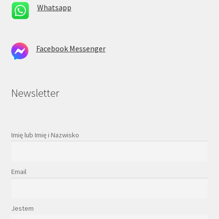
Whatsapp
Facebook Messenger
Newsletter
Imię lub Imię i Nazwisko
Email
Jestem