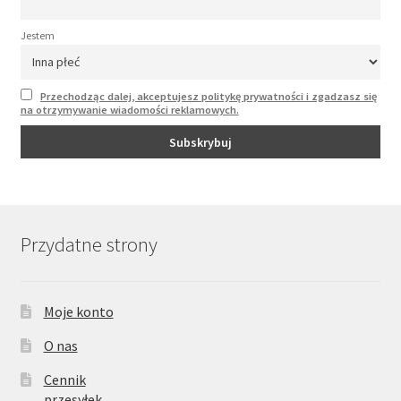
Jestem
Przechodząc dalej, akceptujesz politykę prywatności i zgadzasz się
na otrzymywanie wiadomości reklamowych.
Przydatne strony
Moje konto
O nas
Cennik
przesyłek