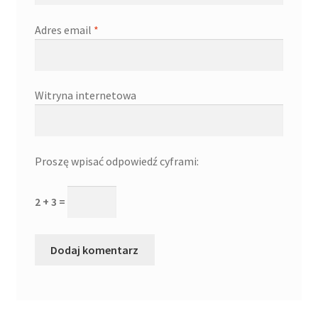
Adres email
*
Witryna internetowa
Proszę wpisać odpowiedź cyframi:
2 + 3 =