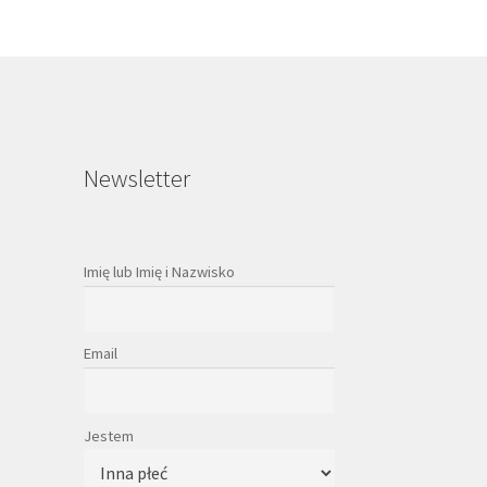
Newsletter
Imię lub Imię i Nazwisko
Email
Jestem