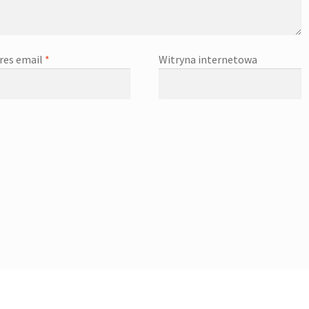
res email
*
Witryna internetowa