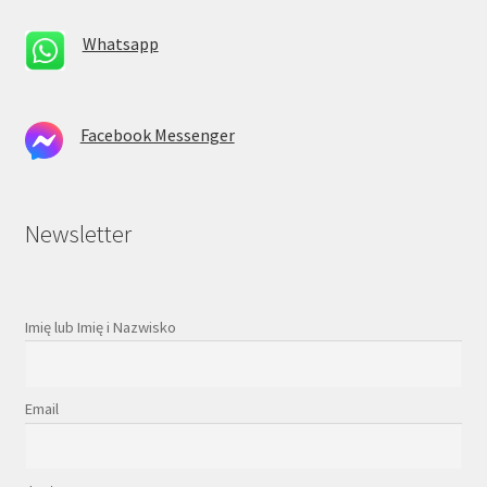
Whatsapp
Facebook Messenger
Newsletter
Imię lub Imię i Nazwisko
Email