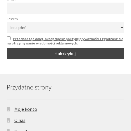
Jestem
Przechodząc dalej, akceptujesz politykę prywatności i zgadzasz się
na otrzymywanie wiadomości reklamowych.
Przydatne strony
Moje konto
O nas