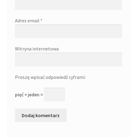
Adres email
*
Witryna internetowa
Proszę wpisać odpowiedź cyframi:
pięć × jeden =