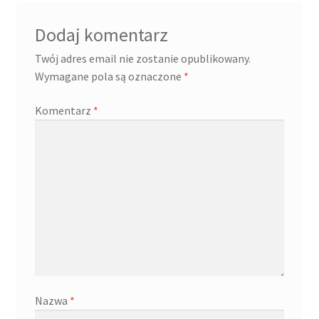
Dodaj komentarz
Twój adres email nie zostanie opublikowany.
Wymagane pola są oznaczone
*
Komentarz
*
Nazwa
*