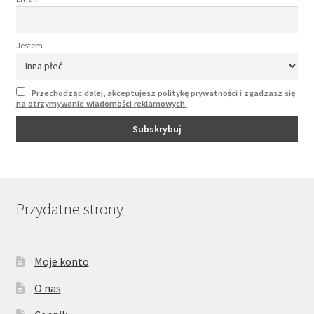
Jestem
Przechodząc dalej, akceptujesz politykę prywatności i zgadzasz się
na otrzymywanie wiadomości reklamowych.
Przydatne strony
Moje konto
O nas