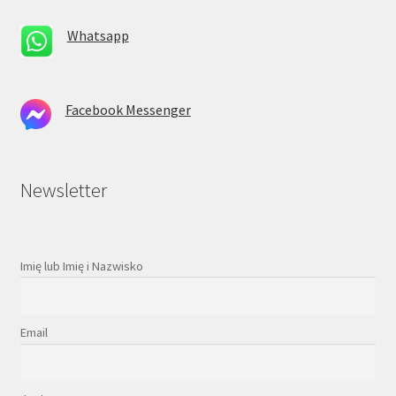
Whatsapp
Facebook Messenger
Newsletter
Imię lub Imię i Nazwisko
Email