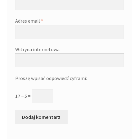
Adres email
*
Witryna internetowa
Proszę wpisać odpowiedź cyframi:
17 − 5 =