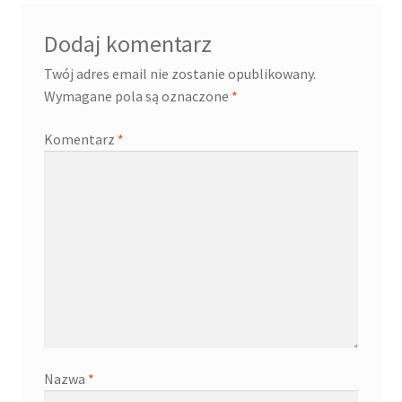
Dodaj komentarz
Twój adres email nie zostanie opublikowany.
Wymagane pola są oznaczone
*
Komentarz
*
Nazwa
*