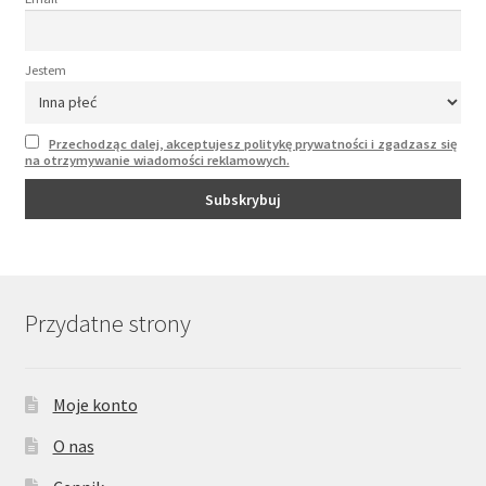
Jestem
Przechodząc dalej, akceptujesz politykę prywatności i zgadzasz się
na otrzymywanie wiadomości reklamowych.
Przydatne strony
Moje konto
O nas