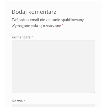
Dodaj komentarz
Twój adres email nie zostanie opublikowany.
Wymagane pola są oznaczone
*
Komentarz
*
Nazwa
*