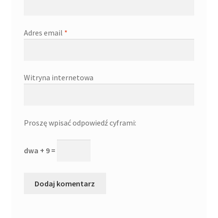
Adres email
*
Witryna internetowa
Proszę wpisać odpowiedź cyframi:
dwa + 9 =