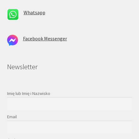
Whatsapp
Facebook Messenger
Newsletter
Imię lub Imię i Nazwisko
Email