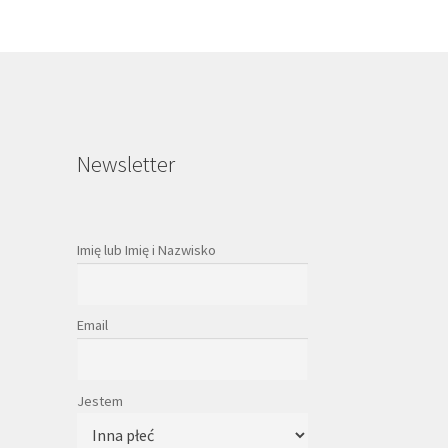
Newsletter
Imię lub Imię i Nazwisko
Email
Jestem