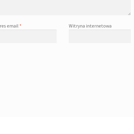
res email
*
Witryna internetowa