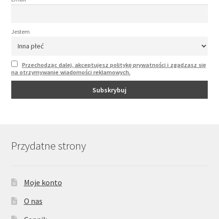
Jestem
Przechodząc dalej, akceptujesz politykę prywatności i zgadzasz się
na otrzymywanie wiadomości reklamowych.
Przydatne strony
Moje konto
O nas