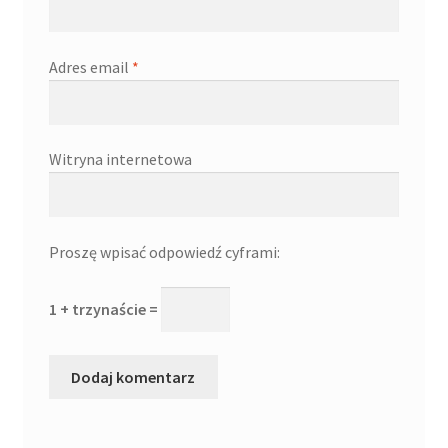
Adres email
*
Witryna internetowa
Proszę wpisać odpowiedź cyframi:
1 + trzynaście =