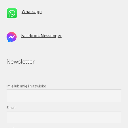
Whatsapp
Facebook Messenger
Newsletter
Imię lub Imię i Nazwisko
Email