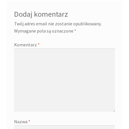
Dodaj komentarz
Twój adres email nie zostanie opublikowany.
Wymagane pola są oznaczone
*
Komentarz
*
Nazwa
*