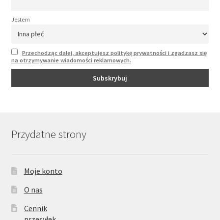
Jestem
Przechodząc dalej, akceptujesz politykę prywatności i zgadzasz się
na otrzymywanie wiadomości reklamowych.
Przydatne strony
Moje konto
O nas
Cennik
przesyłek