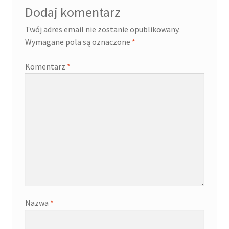
Dodaj komentarz
Twój adres email nie zostanie opublikowany.
Wymagane pola są oznaczone
*
Komentarz
*
Nazwa
*