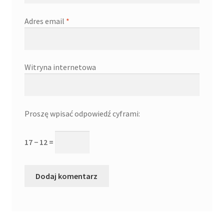
Adres email
*
Witryna internetowa
Proszę wpisać odpowiedź cyframi:
17 − 12 =