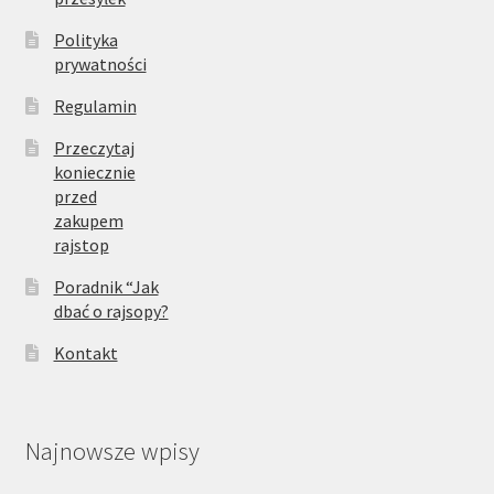
Polityka
prywatności
Regulamin
Przeczytaj
koniecznie
przed
zakupem
rajstop
Poradnik “Jak
dbać o rajsopy?
Kontakt
Najnowsze wpisy