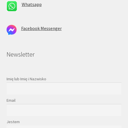
Whatsapp
Facebook Messenger
Newsletter
Imię lub Imię i Nazwisko
Email
Jestem