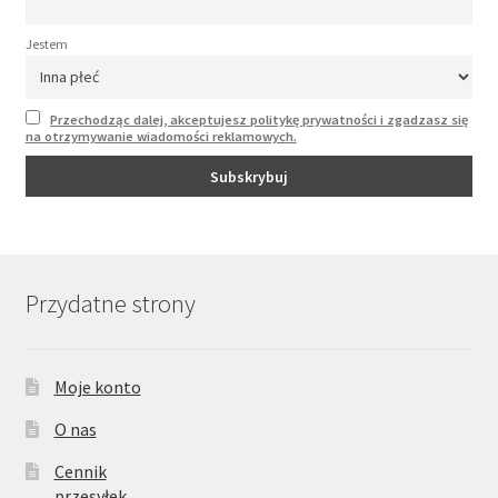
Jestem
Przechodząc dalej, akceptujesz politykę prywatności i zgadzasz się
na otrzymywanie wiadomości reklamowych.
Przydatne strony
Moje konto
O nas
Cennik
przesyłek