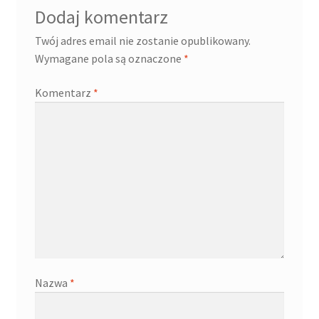
Dodaj komentarz
Twój adres email nie zostanie opublikowany.
Wymagane pola są oznaczone
*
Komentarz
*
Nazwa
*