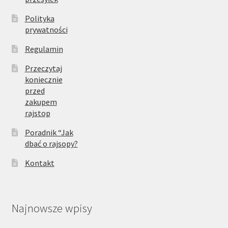
Polityka
prywatności
Regulamin
Przeczytaj
koniecznie
przed
zakupem
rajstop
Poradnik “Jak
dbać o rajsopy?
Kontakt
Najnowsze wpisy