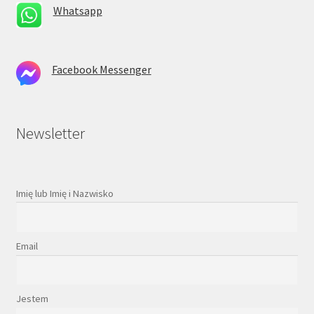
Whatsapp
Facebook Messenger
Newsletter
Imię lub Imię i Nazwisko
Email
Jestem