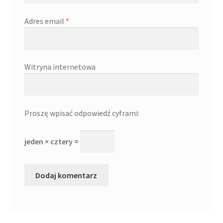
Adres email
*
Witryna internetowa
Proszę wpisać odpowiedź cyframi:
jeden × cztery =